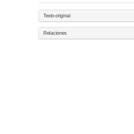
Texto original
Relaciones