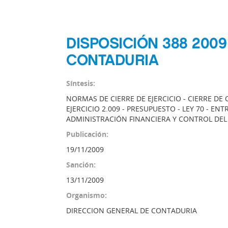
DISPOSICIÓN 388 200
CONTADURIA
Síntesis:
NORMAS DE CIERRE DE EJERCICIO - CIERRE DE
EJERCICIO 2.009 - PRESUPUESTO - LEY 70 - E
ADMINISTRACIÓN FINANCIERA Y CONTROL DEL
Publicación:
19/11/2009
Sanción:
13/11/2009
Organismo:
DIRECCION GENERAL DE CONTADURIA