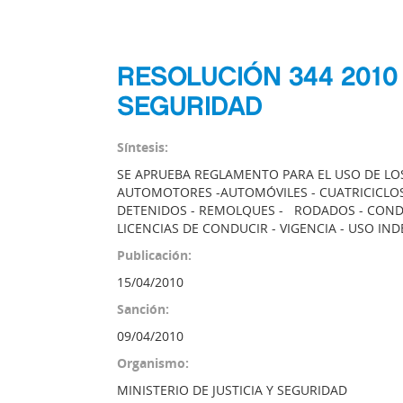
RESOLUCIÓN 344 2010 
SEGURIDAD
Síntesis:
SE APRUEBA REGLAMENTO PARA EL USO DE LOS
AUTOMOTORES -AUTOMÓVILES - CUATRICICLOS
DETENIDOS - REMOLQUES - RODADOS - COND
LICENCIAS DE CONDUCIR - VIGENCIA - USO IN
Publicación:
15/04/2010
Sanción:
09/04/2010
Organismo:
MINISTERIO DE JUSTICIA Y SEGURIDAD