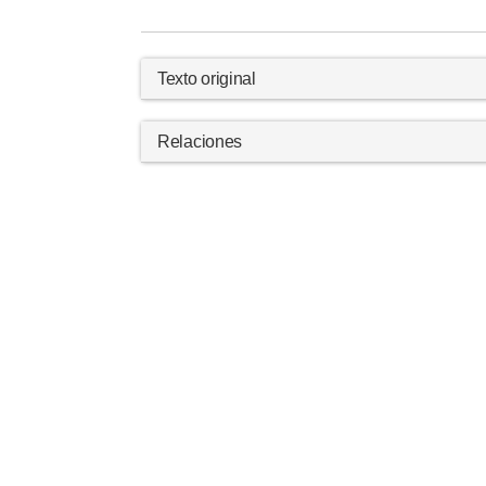
Texto original
Relaciones