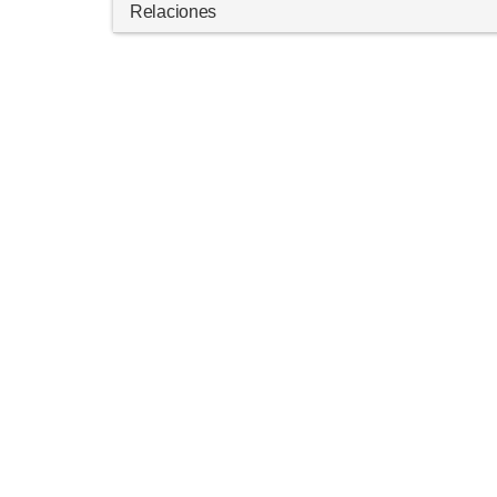
Relaciones