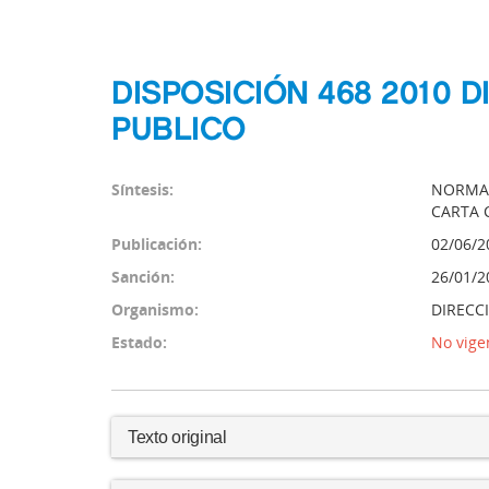
DISPOSICIÓN 468 2010 
PUBLICO
Síntesis:
NORMA 
CARTA
Publicación:
02/06/2
Sanción:
26/01/2
Organismo:
DIRECC
Estado:
No vige
Texto original