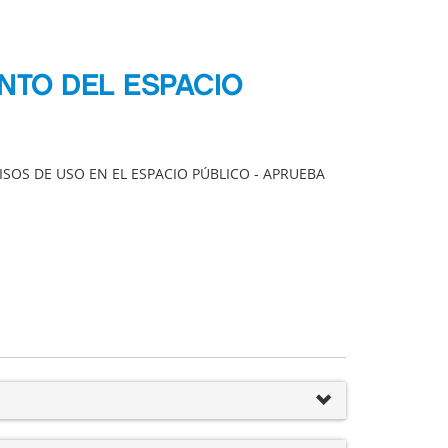
NTO DEL ESPACIO
SOS DE USO EN EL ESPACIO PÚBLICO - APRUEBA