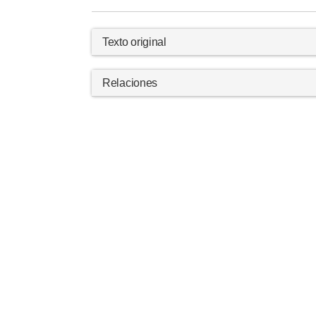
Texto original
Relaciones