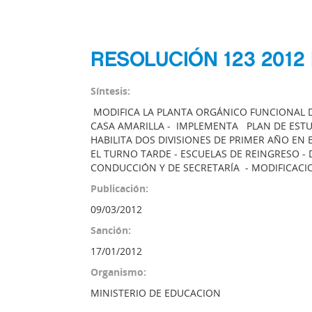
RESOLUCIÓN 123 2012
Síntesis:
MODIFICA LA PLANTA ORGÁNICO FUNCIONAL D
CASA AMARILLA - IMPLEMENTA PLAN DE ESTUD
HABILITA DOS DIVISIONES DE PRIMER AÑO EN
EL TURNO TARDE - ESCUELAS DE REINGRESO -
CONDUCCIÓN Y DE SECRETARÍA - MODIFICACI
Publicación:
09/03/2012
Sanción:
17/01/2012
Organismo:
MINISTERIO DE EDUCACION