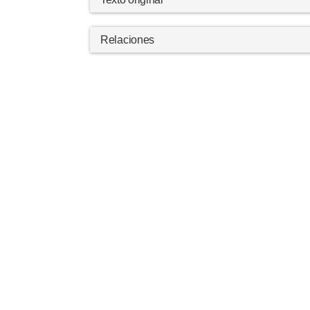
Relaciones