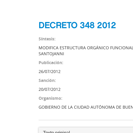
DECRETO 348 2012
Síntesis:
MODIFICA ESTRUCTURA ORGÁNICO FUNCIONAL
SANTOJANNI
Publicación:
26/07/2012
Sanción:
20/07/2012
Organismo:
GOBIERNO DE LA CIUDAD AUTÓNOMA DE BUEN
Texto original