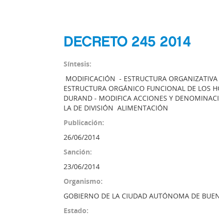
DECRETO 245 2014
Síntesis:
MODIFICACIÓN - ESTRUCTURA ORGANIZATIVA -
ESTRUCTURA ORGÁNICO FUNCIONAL DE LOS HO
DURAND - MODIFICA ACCIONES Y DENOMINACI
LA DE DIVISIÓN ALIMENTACIÓN
Publicación:
26/06/2014
Sanción:
23/06/2014
Organismo:
GOBIERNO DE LA CIUDAD AUTÓNOMA DE BUEN
Estado: