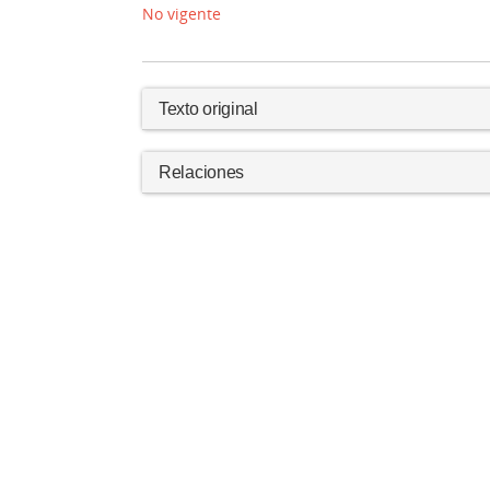
No vigente
Texto original
Relaciones