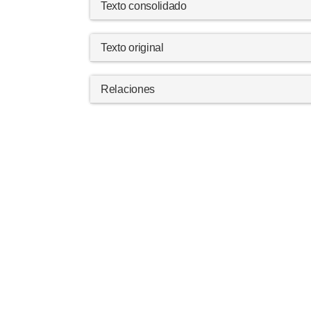
Texto consolidado
Texto original
Relaciones