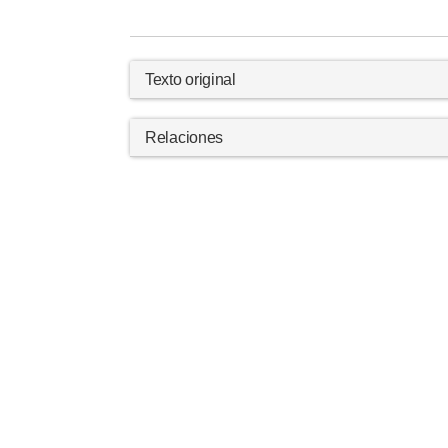
Texto original
Relaciones