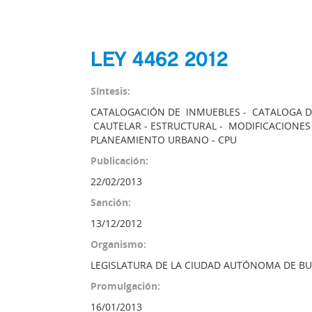
LEY 4462 2012
Síntesis:
CATALOGACIÓN DE INMUEBLES - CATALOGA DI
CAUTELAR - ESTRUCTURAL - MODIFICACIONES
PLANEAMIENTO URBANO - CPU
Publicación:
22/02/2013
Sanción:
13/12/2012
Organismo:
LEGISLATURA DE LA CIUDAD AUTÓNOMA DE BU
Promulgación:
16/01/2013