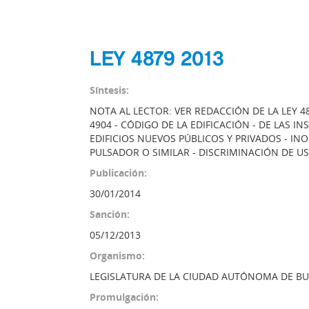
LEY 4879 2013
Síntesis:
NOTA AL LECTOR: VER REDACCIÓN DE LA LEY 4
4904 - CÓDIGO DE LA EDIFICACIÓN - DE LAS I
EDIFICIOS NUEVOS PÚBLICOS Y PRIVADOS - 
PULSADOR O SIMILAR - DISCRIMINACIÓN DE U
Publicación:
30/01/2014
Sanción:
05/12/2013
Organismo:
LEGISLATURA DE LA CIUDAD AUTÓNOMA DE BU
Promulgación: