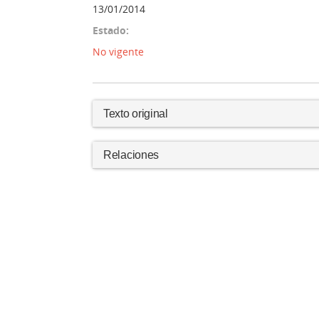
13/01/2014
Estado:
No vigente
Texto original
Relaciones