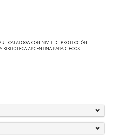
U - CATALOGA CON NIVEL DE PROTECCIÓN
A BIBLIOTECA ARGENTINA PARA CIEGOS