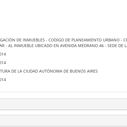
GACIÓN DE INMUEBLES - CODIGO DE PLANEAMIENTO URBANO - CP
AR - AL INMUEBLE UBICADO EN AVENIDA MEDRANO 46 - SEDE DE L
014
014
ATURA DE LA CIUDAD AUTÓNOMA DE BUENOS AIRES
014