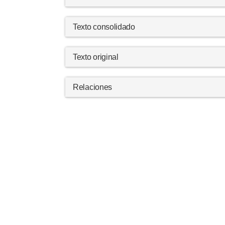
Texto consolidado
Texto original
Relaciones