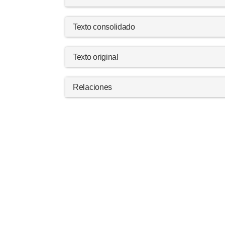
Texto consolidado
Texto original
Relaciones