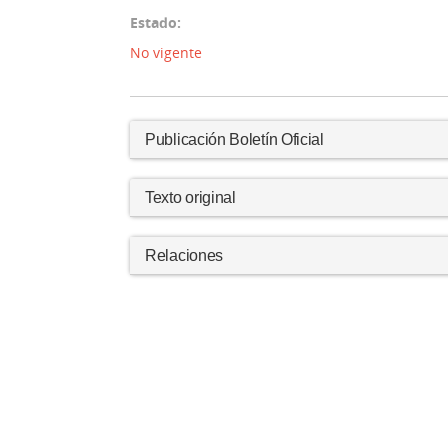
Estado:
No vigente
Publicación Boletín Oficial
Texto original
Relaciones