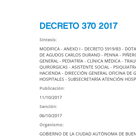
DECRETO 370 2017
Síntesis:
MODIFICA - ANEXO I - DECRETO 5919/83 - DO
DE AGUDOS CARLOS DURAND - PENNA - PIÑERO -
GENERAL - PEDIATRÍA - CLÍNICA MÉDICA - T
QUIRÚRGICAS - ASISTENTE SOCIAL - PSIQUIATR
HACIENDA - DIRECCIÓN GENERAL OFICINA DE 
HOSPITALES - SUBSECRETARÍA ATENCIÓN HOSPI
Publicación:
11/10/2017
Sanción:
06/10/2017
Organismo:
GOBIERNO DE LA CIUDAD AUTÓNOMA DE BUEN