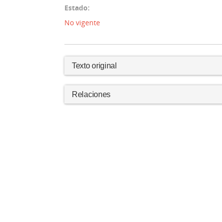
Estado:
No vigente
Texto original
Relaciones