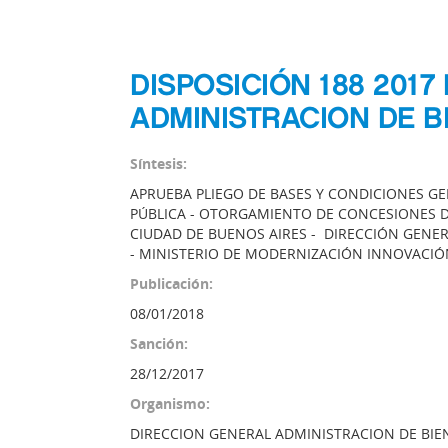
DISPOSICIÓN 188 201
ADMINISTRACION DE B
Síntesis:
APRUEBA PLIEGO DE BASES Y CONDICIONES GE
PÚBLICA - OTORGAMIENTO DE CONCESIONES DE
CIUDAD DE BUENOS AIRES - DIRECCIÓN GENE
- MINISTERIO DE MODERNIZACIÓN INNOVACIÓ
Publicación:
08/01/2018
Sanción:
28/12/2017
Organismo:
DIRECCION GENERAL ADMINISTRACION DE BIE