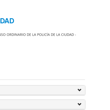
IDAD
 ORDINARIO DE LA POLICÍA DE LA CIUDAD -