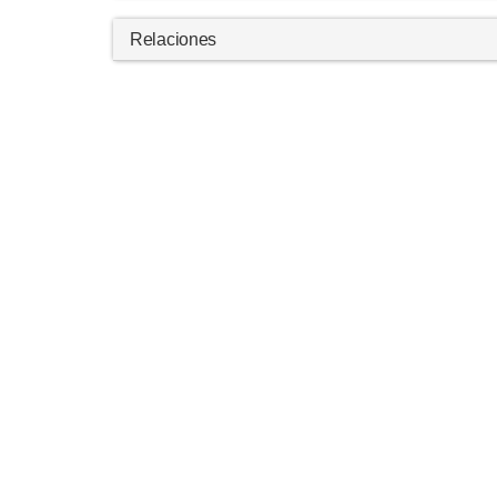
Relaciones