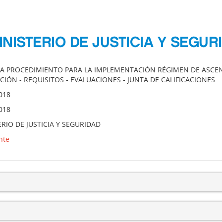
INISTERIO DE JUSTICIA Y SEGUR
A PROCEDIMIENTO PARA LA IMPLEMENTACIÓN RÉGIMEN DE ASCENSO
CIÓN - REQUISITOS - EVALUACIONES - JUNTA DE CALIFICACIONES
018
018
RIO DE JUSTICIA Y SEGURIDAD
nte