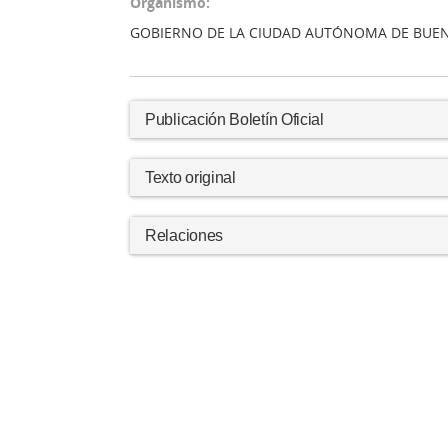
Organismo:
GOBIERNO DE LA CIUDAD AUTÓNOMA DE BUEN
Publicación Boletín Oficial
Texto original
Relaciones