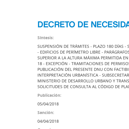
DECRETO DE NECESIDA
Síntesis:
SUSPENSIÓN DE TRÁMITES - PLAZO 180 DÍAS -
- EDIFICIOS DE PERÍMETRO LIBRE - PARÁGRAF
SUPERIOR A LA ALTURA MÁXIMA PERMITIDA EN
18 - EXCEPCIÓN - TRAMITACIONES DE PERMIS
PUBLICACIÓN DEL PRESENTE DNU CON FACTIBI
INTERPRETACIÓN URBANÍSTICA - SUBSECRETAR
MINISTERIO DE DESARROLLO URBANO Y TRANSP
SOLICITUDES DE CONSULTA AL CÓDIGO DE P
Publicación:
05/04/2018
Sanción:
04/04/2018