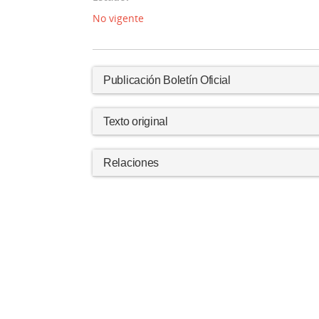
No vigente
Publicación Boletín Oficial
Texto original
Relaciones