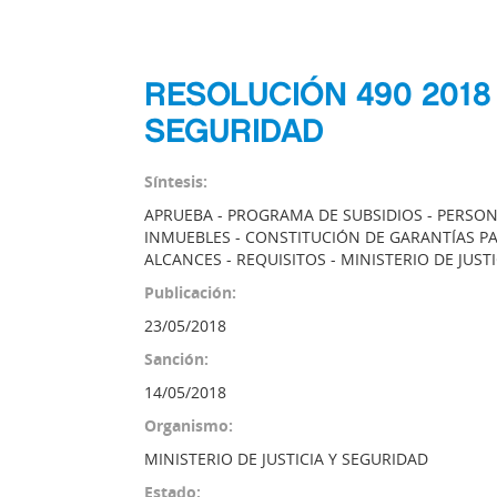
RESOLUCIÓN 490 2018 
SEGURIDAD
Síntesis:
APRUEBA - PROGRAMA DE SUBSIDIOS - PERSONA
INMUEBLES - CONSTITUCIÓN DE GARANTÍAS PA
ALCANCES - REQUISITOS - MINISTERIO DE JUST
Publicación:
23/05/2018
Sanción:
14/05/2018
Organismo:
MINISTERIO DE JUSTICIA Y SEGURIDAD
Estado: