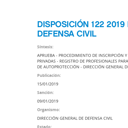
DISPOSICIÓN 122 201
DEFENSA CIVIL
Síntesis:
APRUEBA - PROCEDIMIENTO DE INSCRIPCIÓN Y
PRIVADAS - REGISTRO DE PROFESIONALES PAR
DE AUTOPROTECCIÓN - DIRECCIÓN GENERAL DE 
Publicación:
15/01/2019
Sanción:
09/01/2019
Organismo:
DIRECCIÓN GENERAL DE DEFENSA CIVIL
Estado: