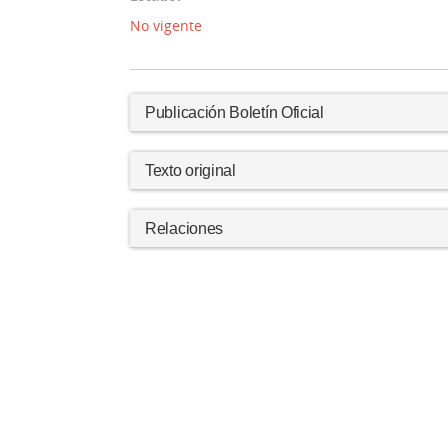
No vigente
Publicación Boletín Oficial
Texto original
Relaciones