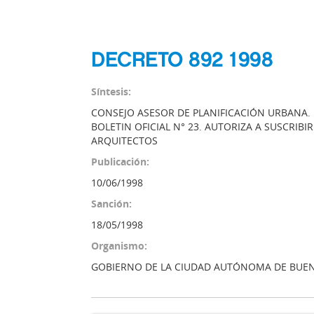
DECRETO 892 1998
Síntesis:
CONSEJO ASESOR DE PLANIFICACIÓN URBANA. M
BOLETIN OFICIAL N° 23. AUTORIZA A SUSCRIB
ARQUITECTOS
Publicación:
10/06/1998
Sanción:
18/05/1998
Organismo:
GOBIERNO DE LA CIUDAD AUTÓNOMA DE BUEN