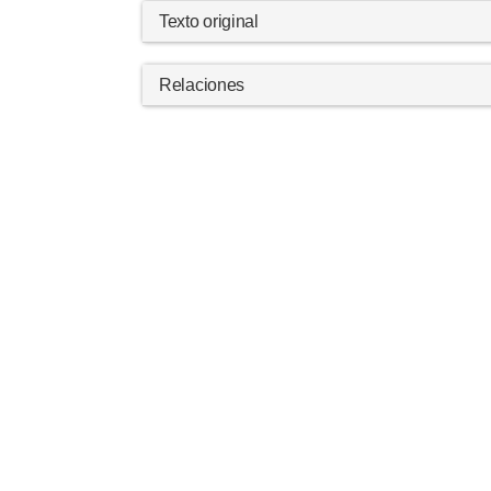
Texto original
Relaciones