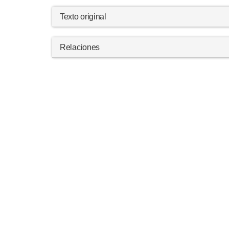
Texto original
Relaciones