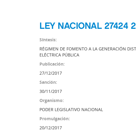
LEY NACIONAL 27424 2
Síntesis:
RÉGIMEN DE FOMENTO A LA GENERACIÓN DIST
ELÉCTRICA PÚBLICA
Publicación:
27/12/2017
Sanción:
30/11/2017
Organismo:
PODER LEGISLATIVO NACIONAL
Promulgación:
20/12/2017