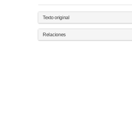
Texto original
Relaciones