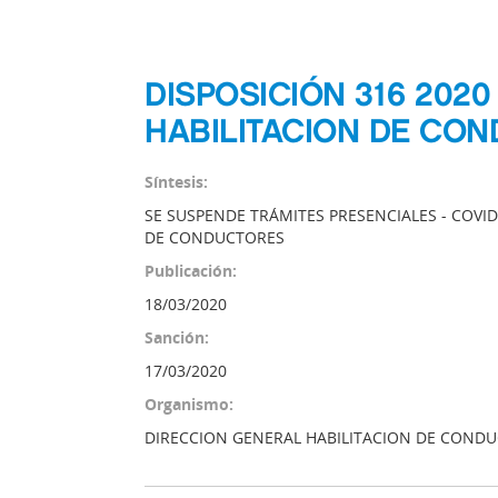
DISPOSICIÓN 316 202
HABILITACION DE CO
Síntesis:
SE SUSPENDE TRÁMITES PRESENCIALES - COVID
DE CONDUCTORES
Publicación:
18/03/2020
Sanción:
17/03/2020
Organismo:
DIRECCION GENERAL HABILITACION DE COND