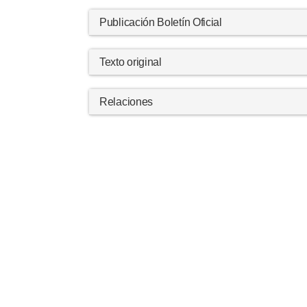
Publicación Boletín Oficial
Texto original
Relaciones