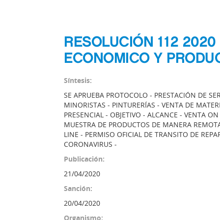
RESOLUCIÓN 112 2020
ECONOMICO Y PRODU
Síntesis:
SE APRUEBA PROTOCOLO - PRESTACIÓN DE SE
MINORISTAS - PINTURERÍAS - VENTA DE MATE
PRESENCIAL - OBJETIVO - ALCANCE - VENTA ON
MUESTRA DE PRODUCTOS DE MANERA REMOTA 
LINE - PERMISO OFICIAL DE TRANSITO DE REPA
CORONAVIRUS -
Publicación:
21/04/2020
Sanción:
20/04/2020
Organismo: