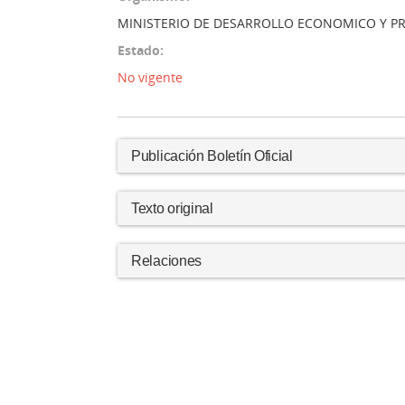
MINISTERIO DE DESARROLLO ECONOMICO Y 
Estado:
No vigente
Publicación Boletín Oficial
Texto original
Relaciones