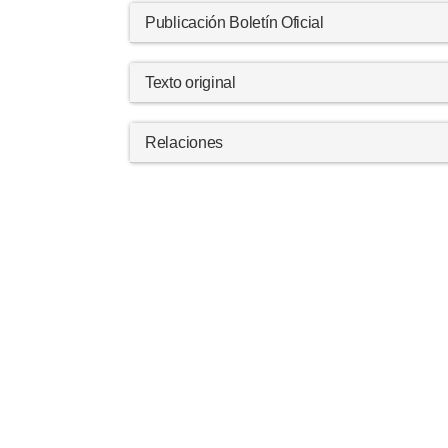
Publicación Boletín Oficial
Texto original
Relaciones