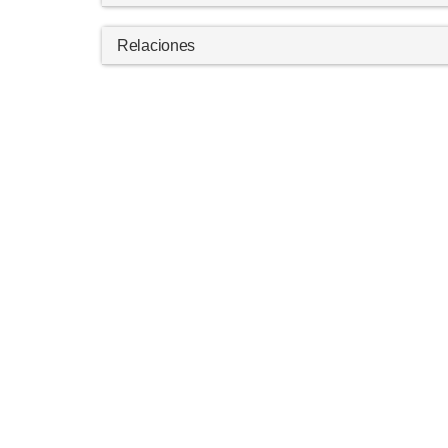
Relaciones