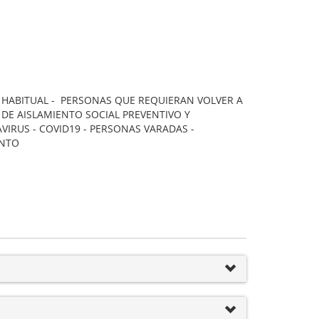
O HABITUAL - PERSONAS QUE REQUIERAN VOLVER A
DE AISLAMIENTO SOCIAL PREVENTIVO Y
VIRUS - COVID19 - PERSONAS VARADAS -
ENTO