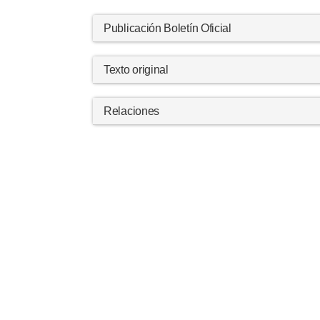
Publicación Boletín Oficial
Texto original
Relaciones