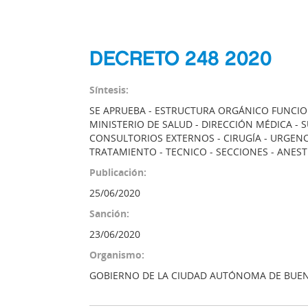
DECRETO 248 2020
Síntesis:
SE APRUEBA - ESTRUCTURA ORGÁNICO FUNCION
MINISTERIO DE SALUD - DIRECCIÓN MÉDICA - 
CONSULTORIOS EXTERNOS - CIRUGÍA - URGENCI
TRATAMIENTO - TECNICO - SECCIONES - ANEST
Publicación:
25/06/2020
Sanción:
23/06/2020
Organismo:
GOBIERNO DE LA CIUDAD AUTÓNOMA DE BUEN