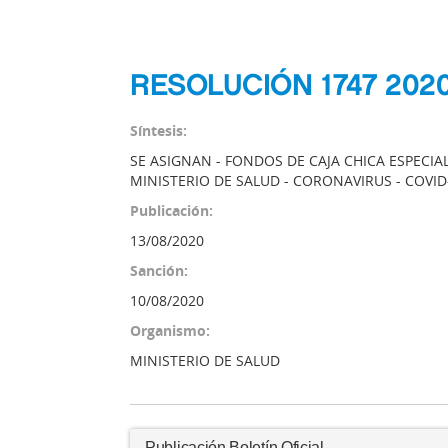
RESOLUCIÓN 1747 2020
Síntesis:
SE ASIGNAN - FONDOS DE CAJA CHICA ESPECIA
MINISTERIO DE SALUD - CORONAVIRUS - COVID
Publicación:
13/08/2020
Sanción:
10/08/2020
Organismo:
MINISTERIO DE SALUD
Publicación Boletín Oficial