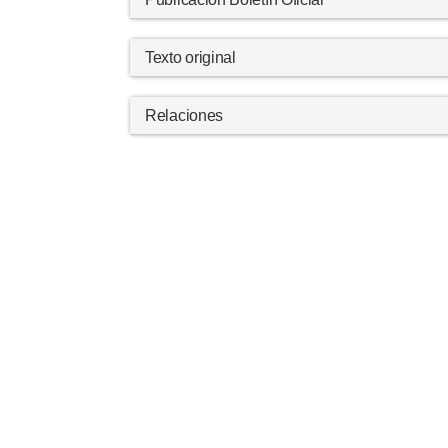
Texto original
Relaciones