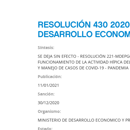
RESOLUCIÓN 430 2020
DESARROLLO ECONOM
Síntesis:
SE DEJA SIN EFECTO - RESOLUCIÓN 221-MDEPG
FUNCIONAMIENTO DE LA ACTIVIDAD HÍPICA 
Y MANEJO DE CASOS DE COVID-19 - PANDEMIA
Publicación:
11/01/2021
Sanción:
30/12/2020
Organismo:
MINISTERIO DE DESARROLLO ECONOMICO Y 
Estado: