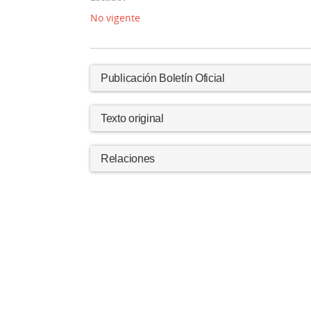
No vigente
Publicación Boletín Oficial
Texto original
Relaciones