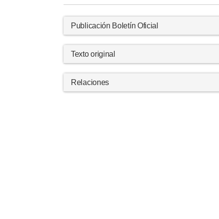
Publicación Boletín Oficial
Texto original
Relaciones