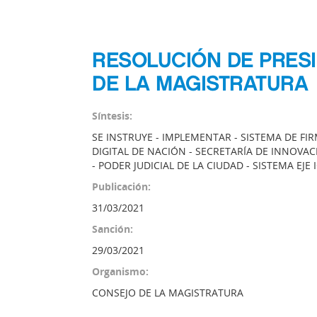
RESOLUCIÓN DE PRESI
DE LA MAGISTRATURA
Síntesis:
SE INSTRUYE - IMPLEMENTAR - SISTEMA DE F
DIGITAL DE NACIÓN - SECRETARÍA DE INNOVA
- PODER JUDICIAL DE LA CIUDAD - SISTEMA EJE
Publicación:
31/03/2021
Sanción:
29/03/2021
Organismo:
CONSEJO DE LA MAGISTRATURA