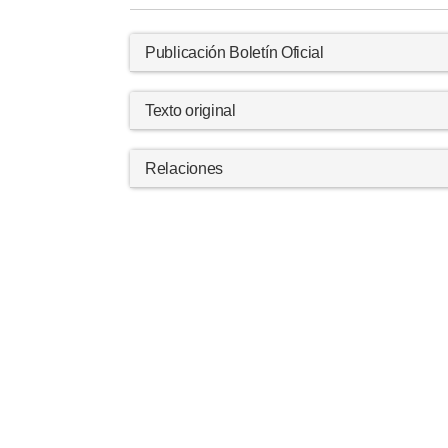
Publicación Boletín Oficial
Texto original
Relaciones