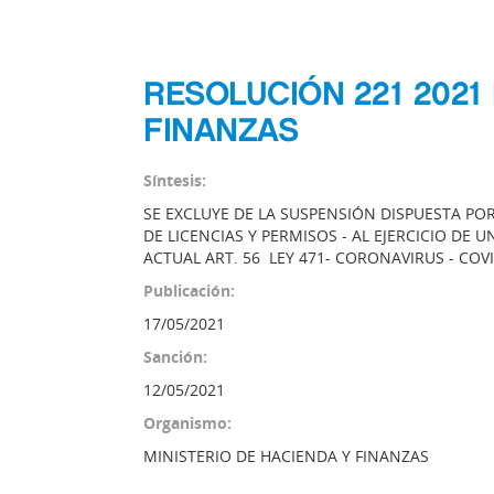
RESOLUCIÓN 221 2021 
FINANZAS
Síntesis:
SE EXCLUYE DE LA SUSPENSIÓN DISPUESTA PO
DE LICENCIAS Y PERMISOS - AL EJERCICIO DE
ACTUAL ART. 56 LEY 471- CORONAVIRUS - COV
Publicación:
17/05/2021
Sanción:
12/05/2021
Organismo:
MINISTERIO DE HACIENDA Y FINANZAS