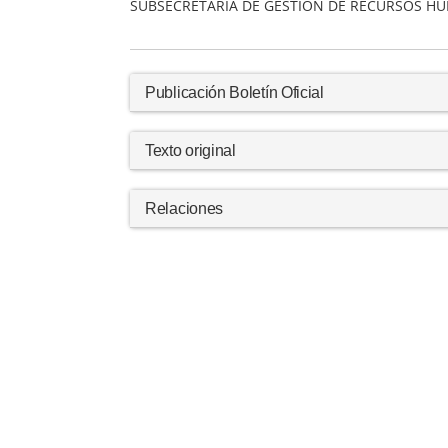
SUBSECRETARIA DE GESTION DE RECURSOS H
Publicación Boletín Oficial
Texto original
Relaciones