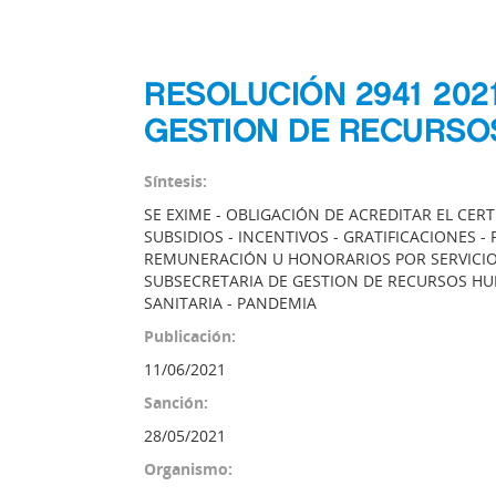
RESOLUCIÓN 2941 202
GESTION DE RECURS
Síntesis:
SE EXIME - OBLIGACIÓN DE ACREDITAR EL CER
SUBSIDIOS - INCENTIVOS - GRATIFICACIONES 
REMUNERACIÓN U HONORARIOS POR SERVICIOS 
SUBSECRETARIA DE GESTION DE RECURSOS HU
SANITARIA - PANDEMIA
Publicación:
11/06/2021
Sanción:
28/05/2021
Organismo: