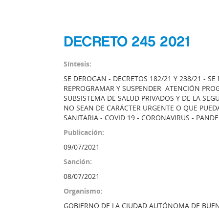
DECRETO 245 2021
Síntesis:
SE DEROGAN - DECRETOS 182/21 Y 238/21 - SE
REPROGRAMAR Y SUSPENDER ATENCIÓN PROGR
SUBSISTEMA DE SALUD PRIVADOS Y DE LA SEG
NO SEAN DE CARÁCTER URGENTE O QUE PUED
SANITARIA - COVID 19 - CORONAVIRUS - PAND
Publicación:
09/07/2021
Sanción:
08/07/2021
Organismo:
GOBIERNO DE LA CIUDAD AUTÓNOMA DE BUEN