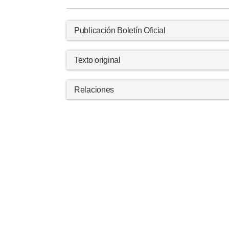
Publicación Boletín Oficial
Texto original
Relaciones