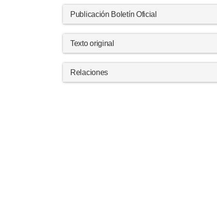
Publicación Boletín Oficial
Texto original
Relaciones