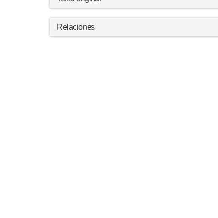
Relaciones