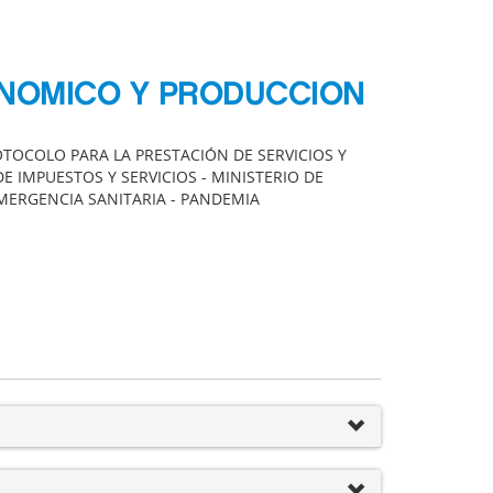
ONOMICO Y PRODUCCION
OTOCOLO PARA LA PRESTACIÓN DE SERVICIOS Y
IMPUESTOS Y SERVICIOS - MINISTERIO DE
MERGENCIA SANITARIA - PANDEMIA