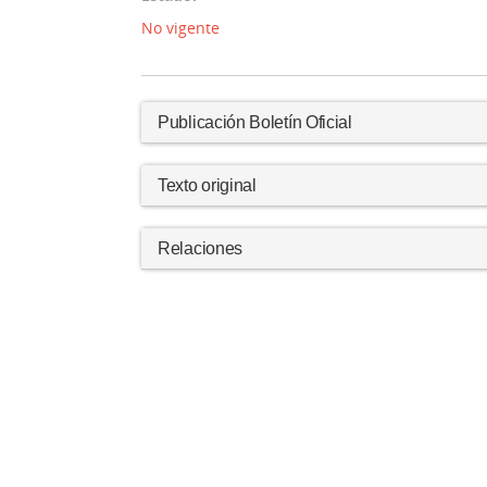
No vigente
Publicación Boletín Oficial
Texto original
Relaciones