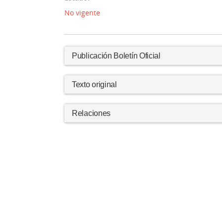
No vigente
Publicación Boletín Oficial
Texto original
Relaciones