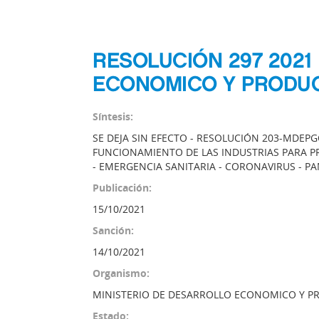
RESOLUCIÓN 297 2021
ECONOMICO Y PRODU
Síntesis:
SE DEJA SIN EFECTO - RESOLUCIÓN 203-MDEPG
FUNCIONAMIENTO DE LAS INDUSTRIAS PARA P
- EMERGENCIA SANITARIA - CORONAVIRUS - 
Publicación:
15/10/2021
Sanción:
14/10/2021
Organismo:
MINISTERIO DE DESARROLLO ECONOMICO Y 
Estado: