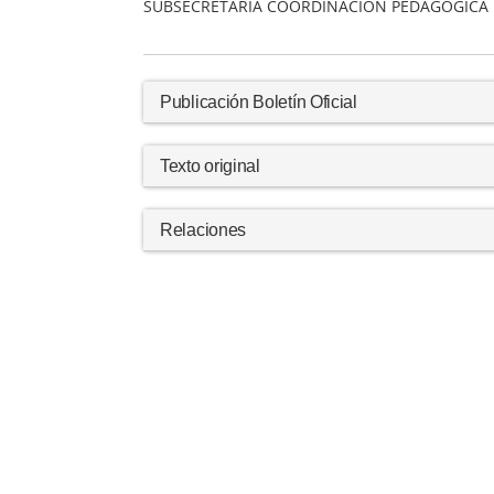
SUBSECRETARIA COORDINACION PEDAGOGICA 
Publicación Boletín Oficial
Texto original
Relaciones