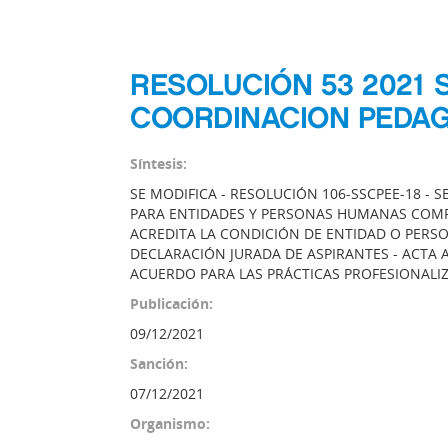
RESOLUCIÓN 53 2021 
COORDINACION PEDAG
Síntesis:
SE MODIFICA - RESOLUCIÓN 106-SSCPEE-18 - 
PARA ENTIDADES Y PERSONAS HUMANAS COMP
ACREDITA LA CONDICIÓN DE ENTIDAD O PER
DECLARACIÓN JURADA DE ASPIRANTES - ACTA 
ACUERDO PARA LAS PRÁCTICAS PROFESIONALIZ
Publicación:
09/12/2021
Sanción:
07/12/2021
Organismo: