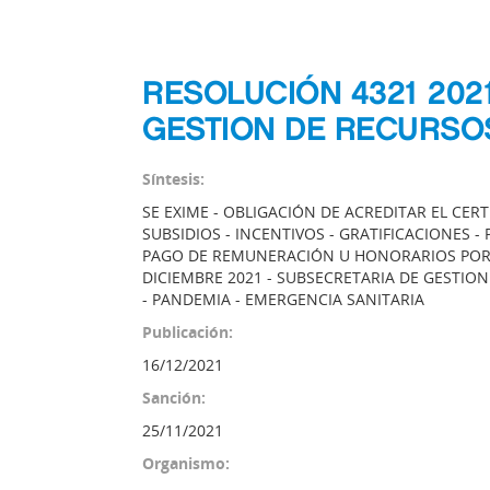
RESOLUCIÓN 4321 202
GESTION DE RECURS
Síntesis:
SE EXIME - OBLIGACIÓN DE ACREDITAR EL CERT
SUBSIDIOS - INCENTIVOS - GRATIFICACIONES 
PAGO DE REMUNERACIÓN U HONORARIOS POR S
DICIEMBRE 2021 - SUBSECRETARIA DE GESTIO
- PANDEMIA - EMERGENCIA SANITARIA
Publicación:
16/12/2021
Sanción:
25/11/2021
Organismo: