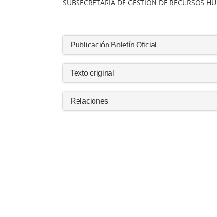
SUBSECRETARIA DE GESTION DE RECURSOS H
Publicación Boletín Oficial
Texto original
Relaciones