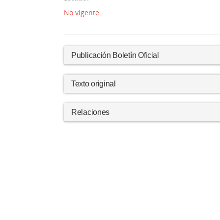
No vigente
Publicación Boletín Oficial
Texto original
Relaciones