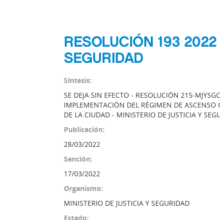
RESOLUCIÓN 193 2022 
SEGURIDAD
Síntesis:
SE DEJA SIN EFECTO - RESOLUCIÓN 215-MJYSG
IMPLEMENTACIÓN DEL RÉGIMEN DE ASCENSO O
DE LA CIUDAD - MINISTERIO DE JUSTICIA Y SE
Publicación:
28/03/2022
Sanción:
17/03/2022
Organismo:
MINISTERIO DE JUSTICIA Y SEGURIDAD
Estado: