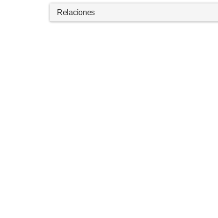
Relaciones