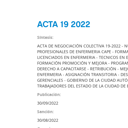
ACTA 19 2022
Síntesis:
ACTA DE NEGOCIACIÓN COLECTIVA 19-2022 - N
PROFESIONALES DE ENFERMERIA CAPE - FORMAC
LICENCIADOS EN ENFERMERIA - TECNICOS EN E
FORMACIÓN PROMOCIÓN Y MEJORA - PROGRAMA
DERECHO A CAPACITARSE - RETRIBUCIÓN - ME
ENFERMERIA - ASIGNACIÓN TRANSITORIA - DE
GERENCIALES - GOBIERNO DE LA CIUDAD AUT
TRABAJADORES DEL ESTADO DE LA CIUDAD DE
Publicación:
30/09/2022
Sanción:
30/08/2022