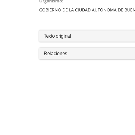
Organismo:
GOBIERNO DE LA CIUDAD AUTÓNOMA DE BUEN
Texto original
Relaciones