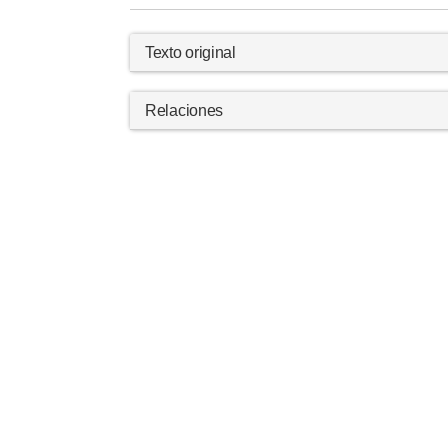
Texto original
Relaciones