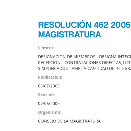
RESOLUCIÓN 462 2005
MAGISTRATURA
Síntesis:
DESIGNACIÓN DE MIEMBROS - DESIGNA INTEG
RECEPCIÓN - CONTRATACIONES DIRECTAS, LICI
SIMPLIFICADOS - AMPLÍA CANTIDAD DE INTEG
Publicación:
06/07/2005
Sanción:
07/06/2005
Organismo:
CONSEJO DE LA MAGISTRATURA