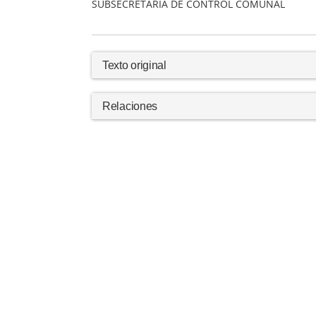
SUBSECRETARIA DE CONTROL COMUNAL
Texto original
Relaciones