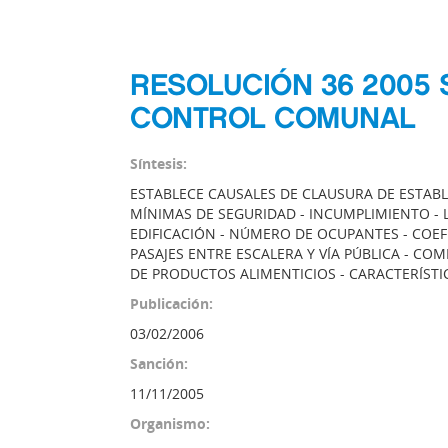
RESOLUCIÓN 36 2005 
CONTROL COMUNAL
Síntesis:
ESTABLECE CAUSALES DE CLAUSURA DE ESTABL
MÍNIMAS DE SEGURIDAD - INCUMPLIMIENTO - L
EDIFICACIÓN - NÚMERO DE OCUPANTES - COEF
PASAJES ENTRE ESCALERA Y VÍA PÚBLICA - C
DE PRODUCTOS ALIMENTICIOS - CARACTERÍSTI
Publicación:
03/02/2006
Sanción:
11/11/2005
Organismo: