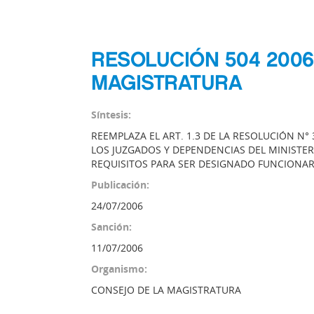
RESOLUCIÓN 504 2006
MAGISTRATURA
Síntesis:
REEMPLAZA EL ART. 1.3 DE LA RESOLUCIÓN N
LOS JUZGADOS Y DEPENDENCIAS DEL MINISTER
REQUISITOS PARA SER DESIGNADO FUNCIONAR
Publicación:
24/07/2006
Sanción:
11/07/2006
Organismo:
CONSEJO DE LA MAGISTRATURA