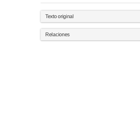
Texto original
Relaciones