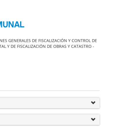
MUNAL
ONES GENERALES DE FISCALIZACIÓN Y CONTROL DE
AL Y DE FISCALIZACIÓN DE OBRAS Y CATASTRO -