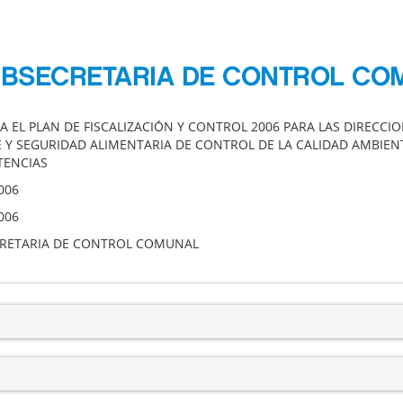
UBSECRETARIA DE CONTROL CO
A EL PLAN DE FISCALIZACIÓN Y CONTROL 2006 PARA LAS DIRECCI
E Y SEGURIDAD ALIMENTARIA DE CONTROL DE LA CALIDAD AMBIENT
ENCIAS
006
006
RETARIA DE CONTROL COMUNAL