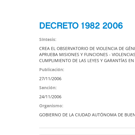
DECRETO 1982 2006
Síntesis:
CREA EL OBSERVATORIO DE VIOLENCIA DE GÉN
APRUEBA MISIONES Y FUNCIONES - VIOLENCIAS 
CUMPLIMIENTO DE LAS LEYES Y GARANTÍAS EN 
Publicación:
27/11/2006
Sanción:
24/11/2006
Organismo:
GOBIERNO DE LA CIUDAD AUTÓNOMA DE BUEN