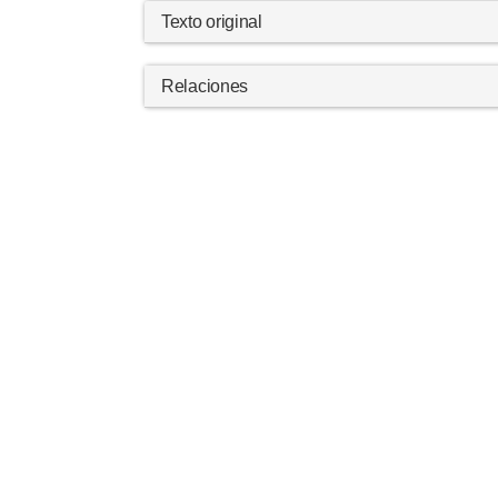
Texto original
Relaciones