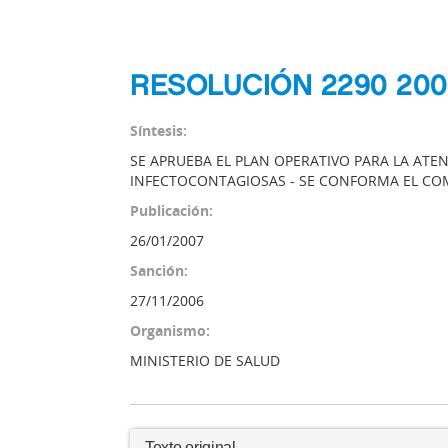
RESOLUCIÓN 2290 200
Síntesis:
SE APRUEBA EL PLAN OPERATIVO PARA LA ATE
INFECTOCONTAGIOSAS - SE CONFORMA EL COM
Publicación:
26/01/2007
Sanción:
27/11/2006
Organismo:
MINISTERIO DE SALUD
Texto original