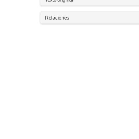
Relaciones