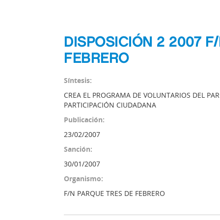
DISPOSICIÓN 2 2007 F
FEBRERO
Síntesis:
CREA EL PROGRAMA DE VOLUNTARIOS DEL PAR
PARTICIPACIÓN CIUDADANA
Publicación:
23/02/2007
Sanción:
30/01/2007
Organismo:
F/N PARQUE TRES DE FEBRERO