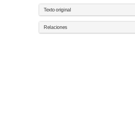
Texto original
Relaciones