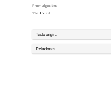
Promulgación:
11/01/2001
Texto original
Relaciones