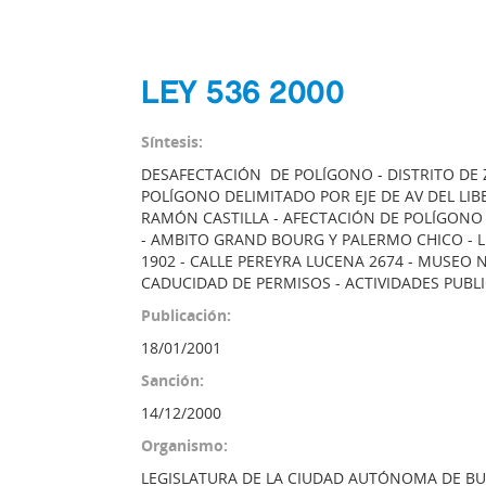
LEY 536 2000
Síntesis:
DESAFECTACIÓN DE POLÍGONO - DISTRITO DE
POLÍGONO DELIMITADO POR EJE DE AV DEL LI
RAMÓN CASTILLA - AFECTACIÓN DE POLÍGONO 
- AMBITO GRAND BOURG Y PALERMO CHICO - L
1902 - CALLE PEREYRA LUCENA 2674 - MUSEO 
CADUCIDAD DE PERMISOS - ACTIVIDADES PUBLIC
Publicación:
18/01/2001
Sanción:
14/12/2000
Organismo:
LEGISLATURA DE LA CIUDAD AUTÓNOMA DE BU