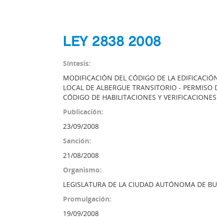
LEY 2838 2008
Síntesis:
MODIFICACIÓN DEL CÓDIGO DE LA EDIFICACIÓ
LOCAL DE ALBERGUE TRANSITORIO - PERMISO DE
CÓDIGO DE HABILITACIONES Y VERIFICACIONES
Publicación:
23/09/2008
Sanción:
21/08/2008
Organismo:
LEGISLATURA DE LA CIUDAD AUTÓNOMA DE BU
Promulgación:
19/09/2008