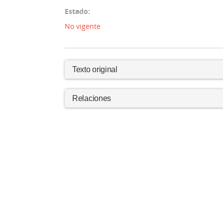
Estado:
No vigente
Texto original
Relaciones